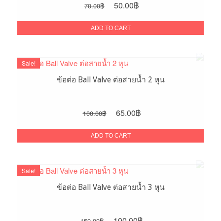
Original
Current
50.00
฿
70.00
฿
price
price
was:
is:
ADD TO CART
70.00฿.
50.00฿.
Sale!
ข้อต่อ Ball Valve ต่อสายน้ำ 2 หุน
Original
Current
65.00
฿
100.00
฿
price
price
was:
is:
ADD TO CART
100.00฿.
65.00฿.
Sale!
ข้อต่อ Ball Valve ต่อสายน้ำ 3 หุน
Original
Current
100.00
฿
150.00
฿