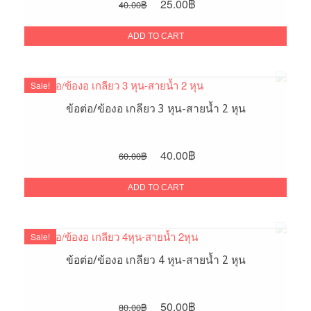
Original
Current
25.00
฿
40.00
฿
price
price
was:
is:
ADD TO CART
40.00฿.
25.00฿.
Sale!
ข้อต่อ/ข้องอ เกลียว 3 หุน-สายน้ำ 2 หุน
Original
Current
40.00
฿
60.00
฿
price
price
was:
is:
ADD TO CART
60.00฿.
40.00฿.
Sale!
ข้อต่อ/ข้องอ เกลียว 4 หุน-สายน้ำ 2 หุน
Original
Current
50.00
฿
80.00
฿