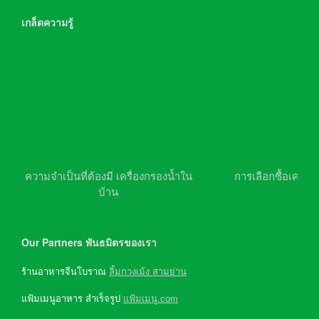
เกล็ดความรู้
ความจำเป็นที่ต้องมี เครื่องกรองน้ำใน
การเลือกซื้อเครื่อ
บ้าน
Our Partners พันธมิตรของเรา
ร้านอาหารจีนโบราณ
ลิ้มกวงเม้ง สามย่าน
แฟ้มเมนูอาหาร สำเร็จรูป
แฟ้มเมนู.com