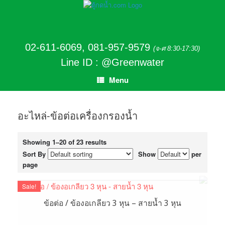
02-611-6069
,
081-957-9579
(จ-ศ 8:30-17:30)
Line ID : @Greenwater
Menu
อะไหล่-ข้อต่อเครื่องกรองน้ำ
Showing 1–20 of 23 results
Sort By
Show
per
page
Sale!
ข้อต่อ / ข้องอเกลียว 3 หุน – สายน้ำ 3 หุน