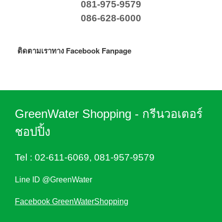
081-975-9579
086-628-6000
ติดตามเราทาง Facebook Fanpage
GreenWater Shopping - กรีนวอเตอร์
ชอปปิ้ง
Tel :
02-611-6069
,
081-957-9579
Line ID @GreenWater
Facebook GreenWaterShopping