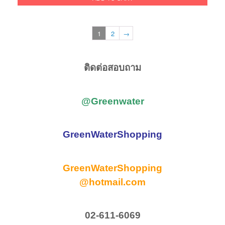
390.00฿.
240.00฿.
1
2
→
ติดต่อสอบถาม
@Greenwater
GreenWaterShopping
GreenWaterShopping
@hotmail.com
02-611-6069