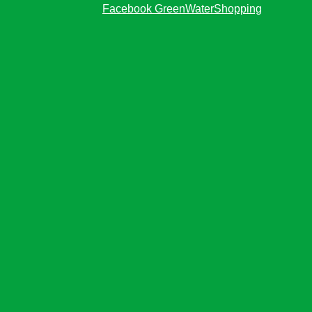
Facebook GreenWaterShopping