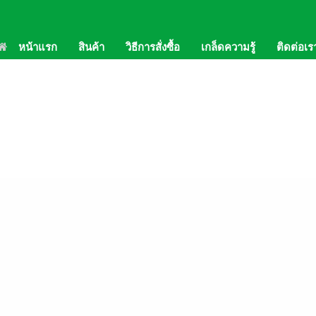
02-
หน้าแรก
สินค้า
วิธีการสั่งซื้อ
เกล็ดความรู้
ติดต่อเร
Lin