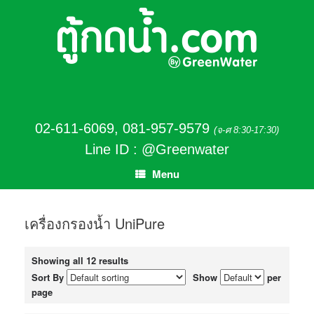
02-611-6069
,
081-957-9579
(จ-ศ 8:30-17:30)
Line ID : @Greenwater
Menu
เครื่องกรองน้ำ UniPure
Showing all 12 results
Sort By
Show
per
page