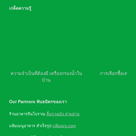
เกล็ดความรู้
ความจำเป็นที่ต้องมี เครื่องกรองน้ำใน
การเลือกซื้อเครื่อ
บ้าน
Our Partners พันธมิตรของเรา
ร้านอาหารจีนโบราณ
ลิ้มกวงเม้ง สามย่าน
แฟ้มเมนูอาหาร สำเร็จรูป
แฟ้มเมนู.com