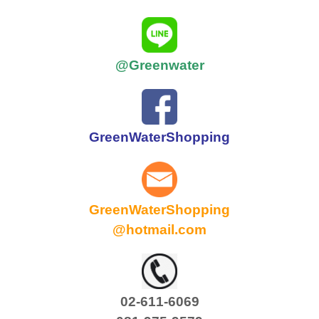
@Greenwater
GreenWaterShopping
GreenWaterShopping
@hotmail.com
02-611-6069