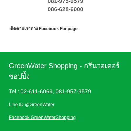
081-975-9579
086-628-6000
ติดตามเราทาง Facebook Fanpage
GreenWater Shopping - กรีนวอเตอร์
ชอปปิ้ง
Tel :
02-611-6069
,
081-957-9579
Line ID @GreenWater
Facebook GreenWaterShopping