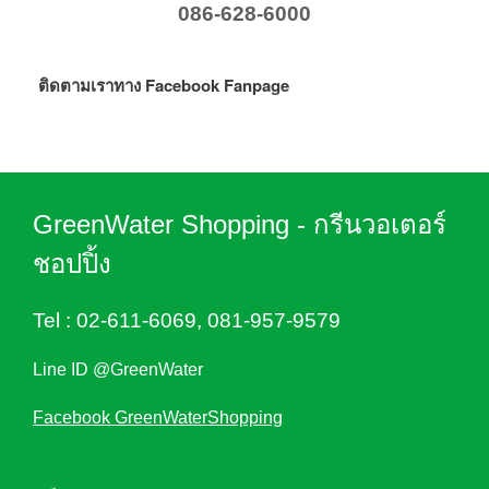
086-628-6000
ติดตามเราทาง Facebook Fanpage
GreenWater Shopping - กรีนวอเตอร์
ชอปปิ้ง
Tel :
02-611-6069
,
081-957-9579
Line ID @GreenWater
Facebook GreenWaterShopping