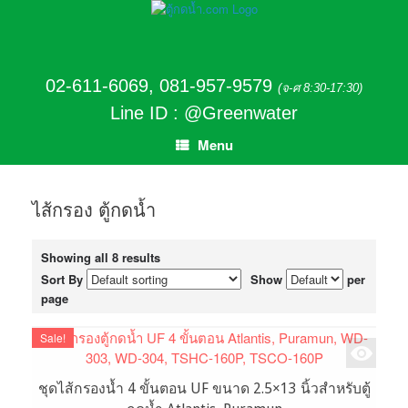
02-611-6069
,
081-957-9579
(จ-ศ 8:30-17:30)
Line ID : @Greenwater
Menu
ไส้กรอง ตู้กดน้ำ
Showing all 8 results
Sort By
Show
per
page
Sale!
ชุดไส้กรองน้ำ 4 ขั้นตอน UF ขนาด 2.5×13 นิ้วสำหรับตู้