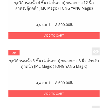
ชุดไส้กรองน้ำ 4 ชิ้น (4 ขั้นตอน) ขนาดยาว 12 นิ้ว
สำหรับตู้กดน้ำ JMC Magic (TONG YANG Magic)
Original
Current
3,800.00
฿
4,500.00
฿
price
price
was:
is:
ADD TO CART
4,500.00฿.
3,800.00฿.
Sale!
ชุดไส้กรองน้ำ 3 ชิ้น (4 ขั้นตอน) ขนาดยาว 8 นิ้ว สำหรับ
ตู้กดน้ำ JMC Magic (TONG YANG Magic)
Original
Current
3,600.00
฿
4,400.00
฿
price
price
was:
is:
ADD TO CART
4,400.00฿.
3,600.00฿.