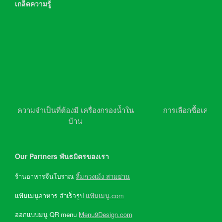
เกล็ดความรู้
ความจำเป็นที่ต้องมี เครื่องกรองน้ำใน
การเลือกซื้อเครื่อ
บ้าน
Our Partners พันธมิตรของเรา
ร้านอาหารจีนโบราณ
ลิ้มกวงเม้ง สามย่าน
แฟ้มเมนูอาหาร สำเร็จรูป
แฟ้มเมนู.com
ออกแบบมนู QR menu
Menu9Design.com