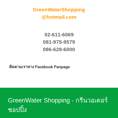
GreenWaterShopping
@hotmail.com
02-611-6069
081-975-9579
086-628-6000
ติดตามเราทาง Facebook Fanpage
GreenWater Shopping - กรีนวอเตอร์
ชอปปิ้ง