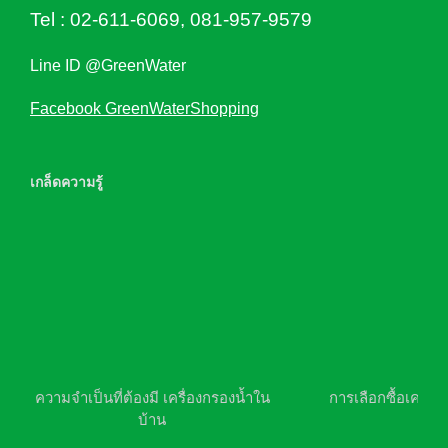
Tel :
02-611-6069
,
081-957-9579
Line ID @GreenWater
Facebook GreenWaterShopping
เกล็ดความรู้
ความจำเป็นที่ต้องมี เครื่องกรองน้ำใน
การเลือกซื้อเครื่อ
บ้าน