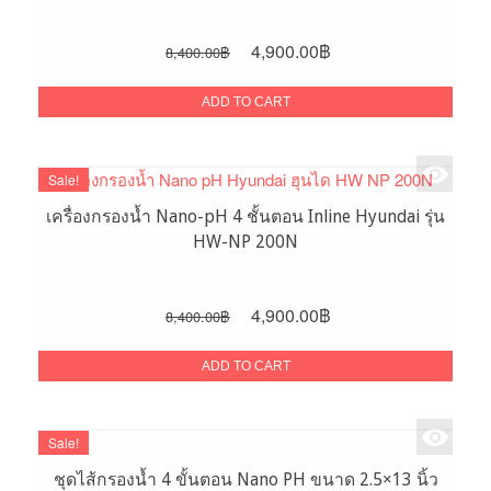
Original
Current
4,900.00
฿
8,400.00
฿
price
price
was:
is:
ADD TO CART
8,400.00฿.
4,900.00฿.
Sale!
เครื่องกรองน้ำ Nano-pH 4 ชั้นตอน Inline Hyundai รุ่น
HW-NP 200N
Original
Current
4,900.00
฿
8,400.00
฿
price
price
was:
is:
ADD TO CART
8,400.00฿.
4,900.00฿.
Sale!
ชุดไส้กรองน้ำ 4 ขั้นตอน Nano PH ขนาด 2.5×13 นิ้ว