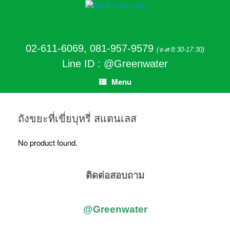
02-611-6069
,
081-957-9579
(จ-ศ 8:30-17:30)
Line ID : @Greenwater
Menu
ถังขยะที่เขี่ยบุหรี่ สแตนเลส
No product found.
ติดต่อสอบถาม
@Greenwater