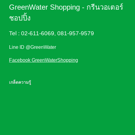
GreenWater Shopping - กรีนวอเตอร์
ชอปปิ้ง
Tel :
02-611-6069
,
081-957-9579
Line ID @GreenWater
Facebook GreenWaterShopping
เกล็ดความรู้