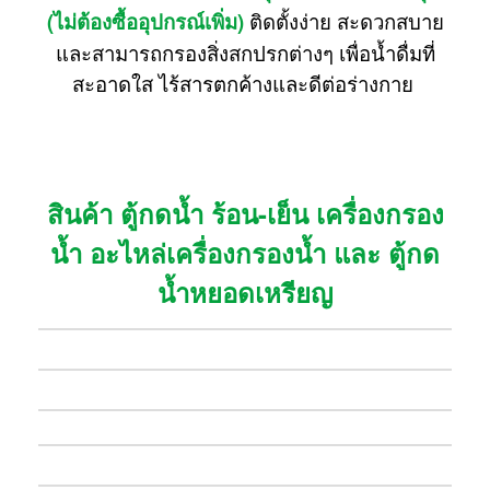
(ไม่ต้องซื้ออุปกรณ์เพิ่ม)
ติดตั้งง่าย สะดวกสบาย
และสามารถกรองสิ่งสกปรกต่างๆ เพื่อน้ำดื่มที่
สะอาดใส ไร้สารตกค้างและดีต่อร่างกาย
สินค้า ตู้กดน้ำ ร้อน-เย็น เครื่องกรอง
น้ำ อะไหล่เครื่องกรองน้ำ และ ตู้กด
น้ำหยอดเหรียญ