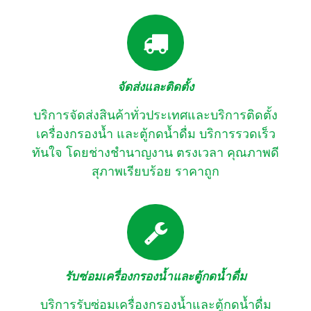
จัดส่งและติดตั้ง
บริการจัดส่งสินค้าทั่วประเทศและบริการติดตั้ง
เครื่องกรองน้ำ และตู้กดน้ำดื่ม บริการรวดเร็ว
ทันใจ โดยช่างชำนาญงาน ตรงเวลา คุณภาพดี
สุภาพเรียบร้อย ราคาถูก
รับซ่อมเครื่องกรองน้ำและตู้กดน้ำดื่ม
บริการรับซ่อมเครื่องกรองน้ำและตู้กดน้ำดื่ม