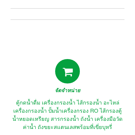
จัดจำหน่าย
ตู้กดน้ำดื่ม เครื่องกรองน้ำ ไส้กรองน้ำ อะไหล่
เครื่องกรองน้ำ ปั้มน้ำเครื่องกรอง RO ไส้กรองตู้
น้ำหยอดเหรียญ สารกรองน้ำ ถังน้ำ เครื่องมือวัด
ค่าน้ำ ถังขยะสแตนเลสพร้อมที่เขี่ยบุหรี่