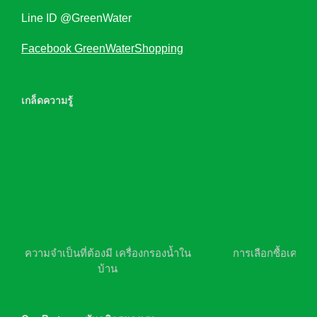
Line ID @GreenWater
Facebook GreenWaterShopping
เกล็ดความรู้
ความจำเป็นที่ต้องมี เครื่องกรองน้ำใน
การเลือกซื้อเครื่อ
บ้าน