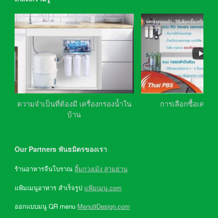
ความจำเป็นที่ต้องมี เครื่องกรองน้ำใน
การเลือกซื้อเครื่อ
บ้าน
Our Partners พันธมิตรของเรา
ร้านอาหารจีนโบราณ
ลิ้มกวงเม้ง สามย่าน
แฟ้มเมนูอาหาร สำเร็จรูป
แฟ้มเมนู.com
ออกแบบมนู QR menu
Menu9Design.com