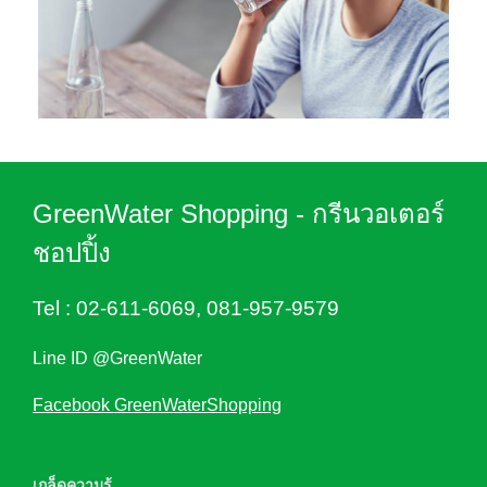
GreenWater Shopping - กรีนวอเตอร์
ชอปปิ้ง
Tel :
02-611-6069
,
081-957-9579
Line ID @GreenWater
Facebook GreenWaterShopping
เกล็ดความรู้