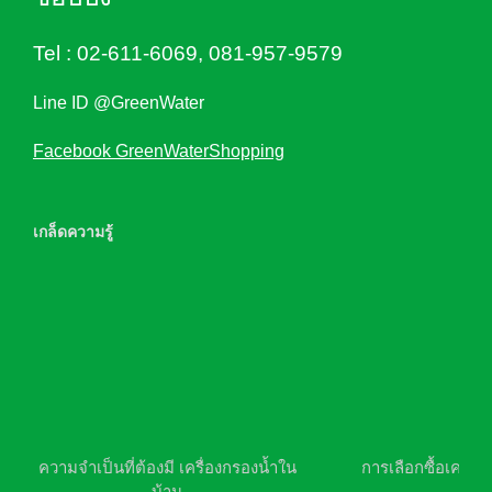
Tel :
02-611-6069
,
081-957-9579
Line ID @GreenWater
Facebook GreenWaterShopping
เกล็ดความรู้
ความจำเป็นที่ต้องมี เครื่องกรองน้ำใน
การเลือกซื้อเครื่อ
บ้าน