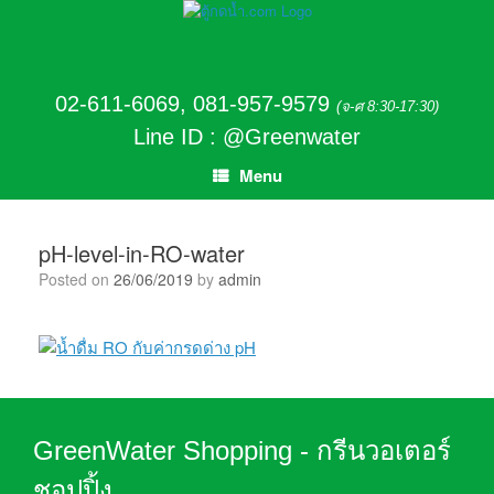
02-611-6069
,
081-957-9579
(จ-ศ 8:30-17:30)
Line ID : @Greenwater
Menu
pH-level-in-RO-water
Posted on
26/06/2019
by
admin
GreenWater Shopping - กรีนวอเตอร์
ชอปปิ้ง