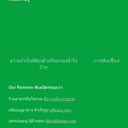
ความจำเป็นที่ต้องมี เครื่องกรองน้ำใน
การเลือกซื้อเครื่อ
บ้าน
Our Partners พันธมิตรของเรา
ร้านอาหารจีนโบราณ
ลิ้มกวงเม้ง สามย่าน
แฟ้มเมนูอาหาร สำเร็จรูป
แฟ้มเมนู.com
ออกแบบมนู QR menu
Menu9Design.com