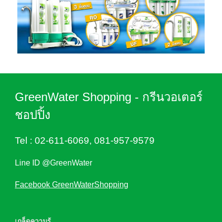
GreenWater Shopping - กรีนวอเตอร์
ชอปปิ้ง
Tel :
02-611-6069
,
081-957-9579
Line ID @GreenWater
Facebook GreenWaterShopping
เกล็ดความรู้