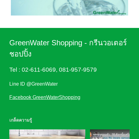
GreenWater Shopping - กรีนวอเตอร์
ชอปปิ้ง
Tel :
02-611-6069
,
081-957-9579
Line ID @GreenWater
Facebook GreenWaterShopping
เกล็ดความรู้