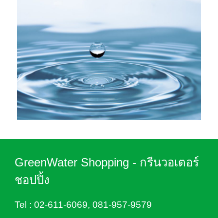
GreenWater Shopping - กรีนวอเตอร์
ชอปปิ้ง
Tel :
02-611-6069
,
081-957-9579