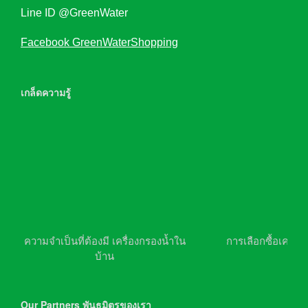
Line ID @GreenWater
Facebook GreenWaterShopping
เกล็ดความรู้
ความจำเป็นที่ต้องมี เครื่องกรองน้ำใน
การเลือกซื้อเครื่อ
บ้าน
Our Partners พันธมิตรของเรา