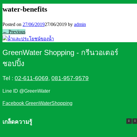
water-benefits
Posted on
27/06/2019
27/06/2019
by
admin
← Previous
GreenWater Shopping - กรีนวอเตอร์
ชอปปิ้ง
Tel :
02-611-6069
,
081-957-9579
Line ID @GreenWater
Facebook GreenWaterShopping
เกล็ดความรู้