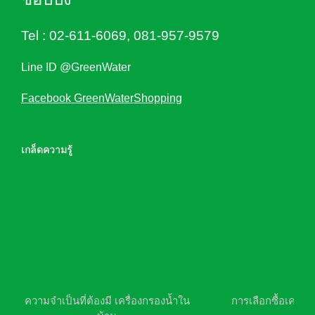
Tel :
02-611-6069
,
081-957-9579
Line ID @GreenWater
Facebook GreenWaterShopping
เกล็ดความรู้
ความจำเป็นที่ต้องมี เครื่องกรองน้ำใน
การเลือกซื้อเครื่อ