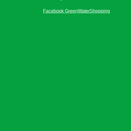
Facebook GreenWaterShopping