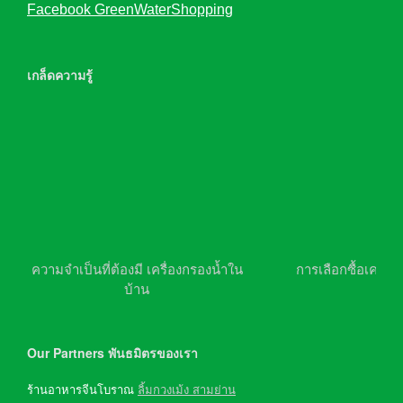
Facebook GreenWaterShopping
เกล็ดความรู้
ความจำเป็นที่ต้องมี เครื่องกรองน้ำใน
การเลือกซื้อเครื่อ
บ้าน
Our Partners พันธมิตรของเรา
ร้านอาหารจีนโบราณ
ลิ้มกวงเม้ง สามย่าน