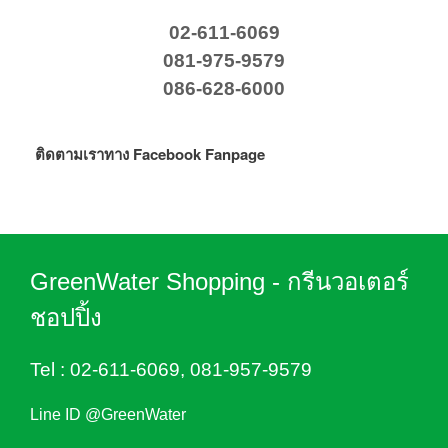
02-611-6069
081-975-9579
086-628-6000
ติดตามเราทาง Facebook Fanpage
GreenWater Shopping - กรีนวอเตอร์
ชอปปิ้ง
Tel :
02-611-6069
,
081-957-9579
Line ID @GreenWater