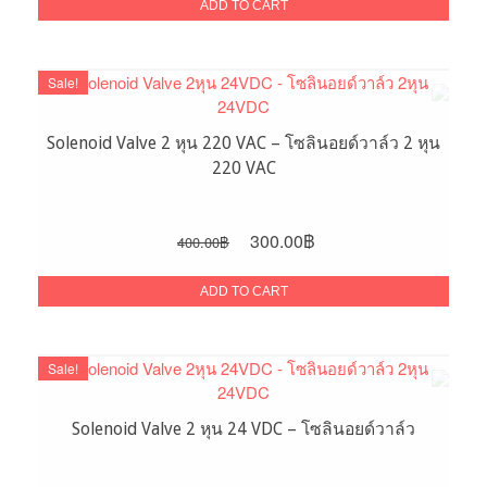
was:
is:
ADD TO CART
300.00฿.
160.00฿.
Sale!
Solenoid Valve 2 หุน 220 VAC – โซลินอยด์วาล์ว 2 หุน
220 VAC
Original
Current
300.00
฿
400.00
฿
price
price
was:
is:
ADD TO CART
400.00฿.
300.00฿.
Sale!
Solenoid Valve 2 หุน 24 VDC – โซลินอยด์วาล์ว