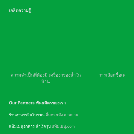
เกล็ดความรู้
ความจำเป็นที่ต้องมี เครื่องกรองน้ำใน
การเลือกซื้อเครื่อ
บ้าน
Our Partners พันธมิตรของเรา
ร้านอาหารจีนโบราณ
ลิ้มกวงเม้ง สามย่าน
แฟ้มเมนูอาหาร สำเร็จรูป
แฟ้มเมนู.com