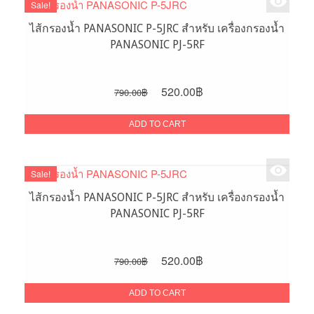
Sale!
ไส้กรองน้ำ PANASONIC P-5JRC สำหรับ เครื่องกรองน้ำ
PANASONIC PJ-5RF
Original
Current
520.00
฿
790.00
฿
price
price
was:
is:
ADD TO CART
790.00฿.
520.00฿.
Sale!
ไส้กรองน้ำ PANASONIC P-5JRC สำหรับ เครื่องกรองน้ำ
PANASONIC PJ-5RF
Original
Current
520.00
฿
790.00
฿
price
price
was:
is:
ADD TO CART
790.00฿.
520.00฿.