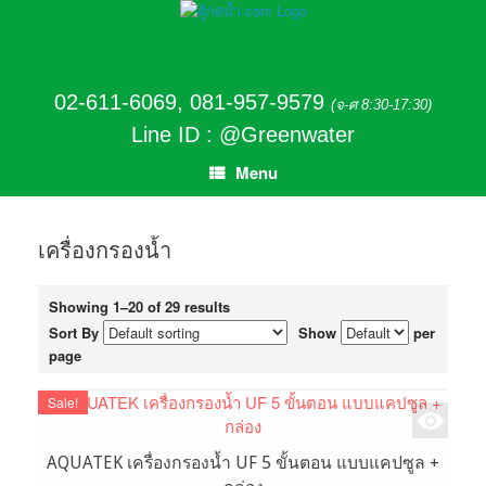
02-611-6069
,
081-957-9579
(จ-ศ 8:30-17:30)
Line ID : @Greenwater
Menu
เครื่องกรองน้ำ
Showing 1–20 of 29 results
Sort By
Show
per
page
Sale!
AQUATEK เครื่องกรองน้ำ UF 5 ขั้นตอน แบบแคปซูล +