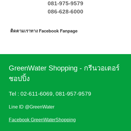
081-975-9579
086-628-6000
ติดตามเราทาง Facebook Fanpage
GreenWater Shopping - กรีนวอเตอร์
ชอปปิ้ง
Tel :
02-611-6069
,
081-957-9579
Line ID @GreenWater
Facebook GreenWaterShopping