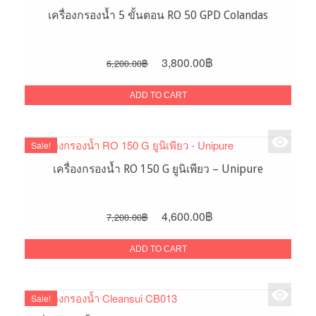
เครื่องกรองน้ำ 5 ขั้นตอน RO 50 GPD Colandas
Original
Current
3,800.00
฿
6,200.00
฿
price
price
was:
is:
ADD TO CART
6,200.00฿.
3,800.00฿.
Sale!
เครื่องกรองน้ำ RO 150 G ยูนิเพียว – Unipure
Original
Current
4,600.00
฿
7,200.00
฿
price
price
was:
is:
ADD TO CART
7,200.00฿.
4,600.00฿.
Sale!