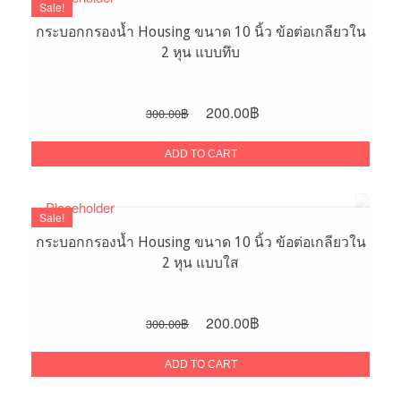
Sale!
กระบอกกรองน้ำ Housing ขนาด 10 นิ้ว ข้อต่อเกลียวใน
2 หุน แบบทึบ
Original
Current
200.00
฿
300.00
฿
price
price
was:
is:
ADD TO CART
300.00฿.
200.00฿.
Sale!
กระบอกกรองน้ำ Housing ขนาด 10 นิ้ว ข้อต่อเกลียวใน
2 หุน แบบใส
Original
Current
200.00
฿
300.00
฿
price
price
was:
is:
ADD TO CART
300.00฿.
200.00฿.