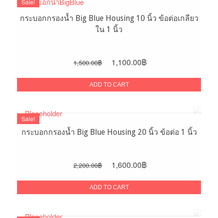
Sale!
กระบอกกรองน้ำ Big Blue Housing 10 นิ้ว ข้อต่อเกลียว
ใน 1 นิ้ว
Original
Current
1,100.00
฿
1,500.00
฿
price
price
was:
is:
ADD TO CART
1,500.00฿.
1,100.00฿.
Sale!
กระบอกกรองน้ำ Big Blue Housing 20 นิ้ว ข้อต่อ 1 นิ้ว
Original
Current
1,600.00
฿
2,200.00
฿
price
price
was:
is:
ADD TO CART
2,200.00฿.
1,600.00฿.