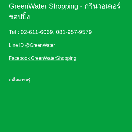
GreenWater Shopping - กรีนวอเตอร์
ชอปปิ้ง
Tel :
02-611-6069
,
081-957-9579
Line ID @GreenWater
Facebook GreenWaterShopping
เกล็ดความรู้