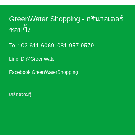
GreenWater Shopping - กรีนวอเตอร์
ชอปปิ้ง
Tel :
02-611-6069
,
081-957-9579
Line ID @GreenWater
Facebook GreenWaterShopping
เกล็ดความรู้