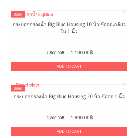
Sale!
กระบอกกรองน้ำ Big Blue Housing 10 นิ้ว ข้อต่อเกลียว
ใน 1 นิ้ว
Original
Current
1,100.00
฿
1,500.00
฿
price
price
was:
is:
ADD TO CART
1,500.00฿.
1,100.00฿.
Sale!
กระบอกกรองน้ำ Big Blue Housing 20 นิ้ว ข้อต่อ 1 นิ้ว
Original
Current
1,600.00
฿
2,200.00
฿
price
price
was:
is:
ADD TO CART