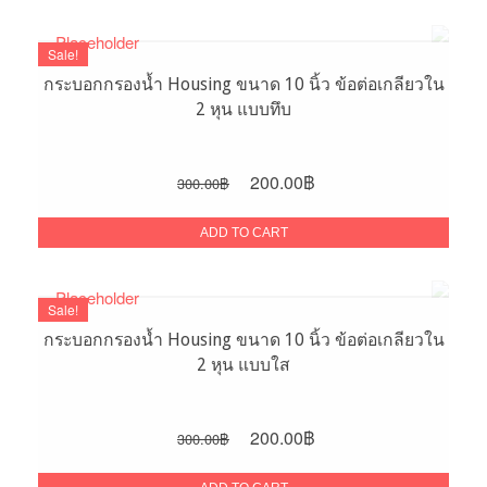
2,200.00฿.
1,600.00฿.
Sale!
กระบอกกรองน้ำ Housing ขนาด 10 นิ้ว ข้อต่อเกลียวใน
2 หุน แบบทึบ
Original
Current
200.00
฿
300.00
฿
price
price
was:
is:
ADD TO CART
300.00฿.
200.00฿.
Sale!
กระบอกกรองน้ำ Housing ขนาด 10 นิ้ว ข้อต่อเกลียวใน
2 หุน แบบใส
Original
Current
200.00
฿
300.00
฿
price
price