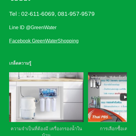
Tel :
02-611-6069
,
081-957-9579
Line ID @GreenWater
Facebook GreenWaterShopping
เกล็ดความรู้
ความจำเป็นที่ต้องมี เครื่องกรองน้ำใน
การเลือกซื้อเครื่อ
บ้าน