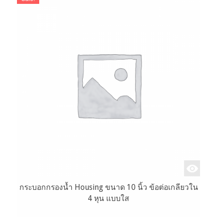
กระบอกกรองน้ำ Housing ขนาด 10 นิ้ว ข้อต่อเกลียวใน
4 หุน แบบใส