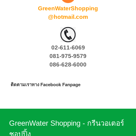
GreenWaterShopping
@hotmail.com
02-611-6069
081-975-9579
086-628-6000
ติดตามเราทาง Facebook Fanpage
GreenWater Shopping - กรีนวอเตอร์
ชอปปิ้ง