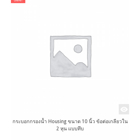
กระบอกกรองน้ำ Housing ขนาด 10 นิ้ว ข้อต่อเกลียวใน
2 หุน แบบทึบ