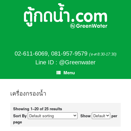
02-611-6069
,
081-957-9579
(จ-ศ 8:30-17:30)
Line ID : @Greenwater
Menu
เครื่องกรองน้ำ
Showing 1–20 of 25 results
Sort By
Show
per
page