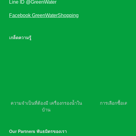
Line ID @GreenWater
Facebook GreenWaterShopping
เกล็ดความรู้
ความจำเป็นที่ต้องมี เครื่องกรองน้ำใน
การเลือกซื้อเครื่อ
บ้าน
Our Partners พันธมิตรของเรา