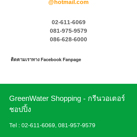
@hotmail.com
02-611-6069
081-975-9579
086-628-6000
ติดตามเราทาง Facebook Fanpage
GreenWater Shopping - กรีนวอเตอร์
ชอปปิ้ง
Tel :
02-611-6069
,
081-957-9579