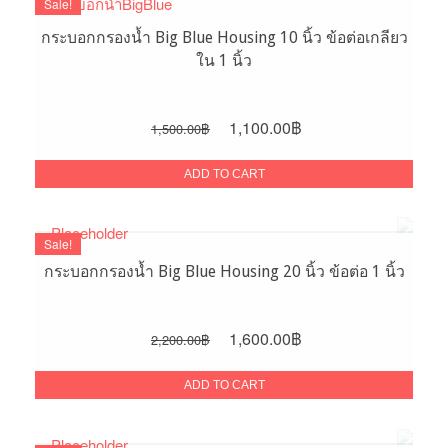
Sale!
กระบอกกรองน้ำ Big Blue Housing 10 นิ้ว ข้อต่อเกลียว
ใน 1 นิ้ว
Original
Current
1,100.00
฿
1,500.00
฿
price
price
was:
is:
ADD TO CART
1,500.00฿.
1,100.00฿.
Sale!
กระบอกกรองน้ำ Big Blue Housing 20 นิ้ว ข้อต่อ 1 นิ้ว
Original
Current
1,600.00
฿
2,200.00
฿
price
price
was:
is:
ADD TO CART
2,200.00฿.
1,600.00฿.