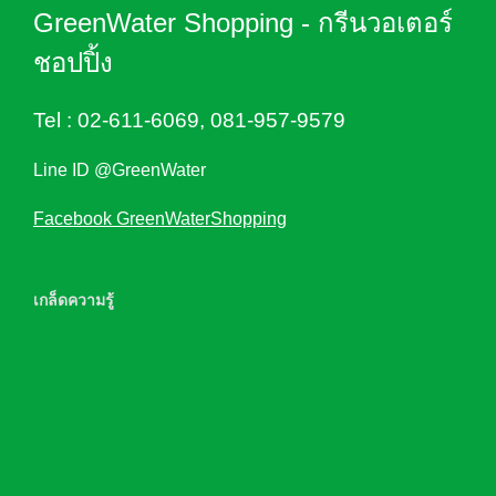
GreenWater Shopping - กรีนวอเตอร์
ชอปปิ้ง
Tel :
02-611-6069
,
081-957-9579
Line ID @GreenWater
Facebook GreenWaterShopping
เกล็ดความรู้