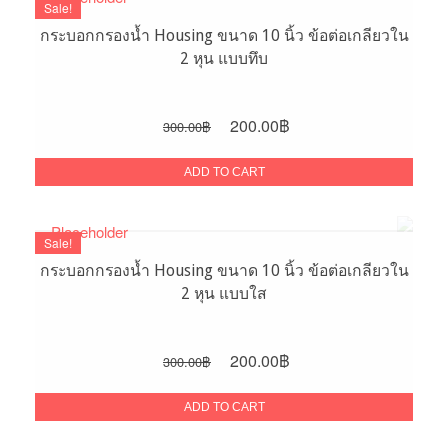
Sale!
กระบอกกรองน้ำ Housing ขนาด 10 นิ้ว ข้อต่อเกลียวใน
2 หุน แบบทึบ
Original
Current
200.00
฿
300.00
฿
price
price
was:
is:
ADD TO CART
300.00฿.
200.00฿.
Sale!
กระบอกกรองน้ำ Housing ขนาด 10 นิ้ว ข้อต่อเกลียวใน
2 หุน แบบใส
Original
Current
200.00
฿
300.00
฿
price
price
was:
is:
ADD TO CART
300.00฿.
200.00฿.