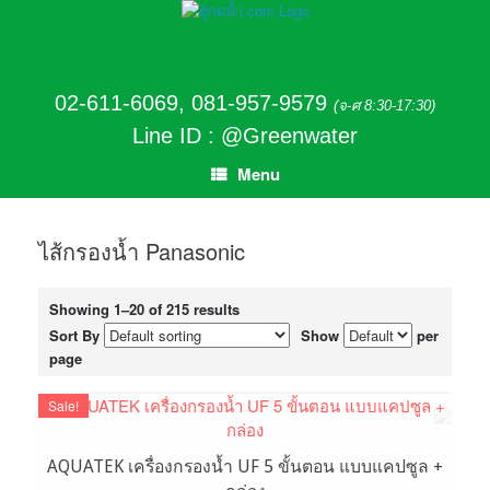
02-611-6069
,
081-957-9579
(จ-ศ 8:30-17:30)
Line ID : @Greenwater
Menu
ไส้กรองน้ำ Panasonic
Showing 1–20 of 215 results
Sort By
Show
per
page
Sale!
AQUATEK เครื่องกรองน้ำ UF 5 ขั้นตอน แบบแคปซูล +