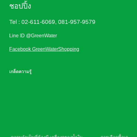
ชอปปิ้ง
Tel :
02-611-6069
,
081-957-9579
Line ID @GreenWater
Facebook GreenWaterShopping
เกล็ดความรู้
ความจำเป็นที่ต้องมี เครื่องกรองน้ำใน
การเลือกซื้อเครื่อ