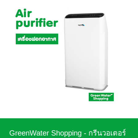
GreenWater Shopping - กรีนวอเตอร์