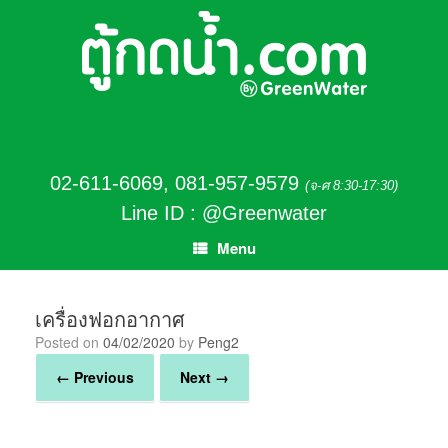
02-611-6069
,
081-957-9579
(จ-ศ 8:30-17:30)
Line ID : @Greenwater
Menu
เครื่องฟอกอากาศ
Posted on
04/02/2020
by
Peng2
← Previous
Next →