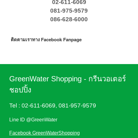
02-611-6069
081-975-9579
086-628-6000
ติดตามเราทาง Facebook Fanpage
GreenWater Shopping - กรีนวอเตอร์
ชอปปิ้ง
Tel :
02-611-6069
,
081-957-9579
Line ID @GreenWater
Facebook GreenWaterShopping