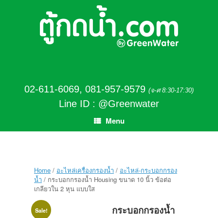
02-611-6069
,
081-957-9579
(จ-ศ 8:30-17:30)
Line ID : @Greenwater
Menu
Home
/
อะไหล่เครื่องกรองน้ำ
/
อะไหล่-กระบอกกรอง
น้ำ
/ กระบอกกรองน้ำ Housing ขนาด 10 นิ้ว ข้อต่อ
เกลียวใน 2 หุน แบบใส
กระบอกกรองน้ำ
Sale!