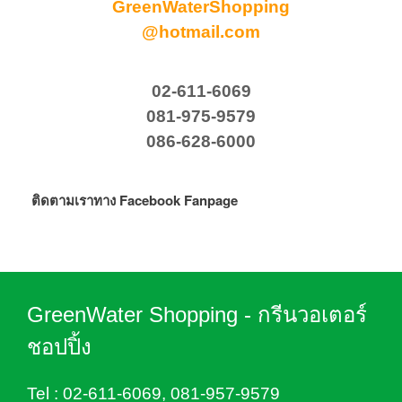
GreenWaterShopping
@hotmail.com
02-611-6069
081-975-9579
086-628-6000
ติดตามเราทาง Facebook Fanpage
GreenWater Shopping - กรีนวอเตอร์
ชอปปิ้ง
Tel :
02-611-6069
,
081-957-9579