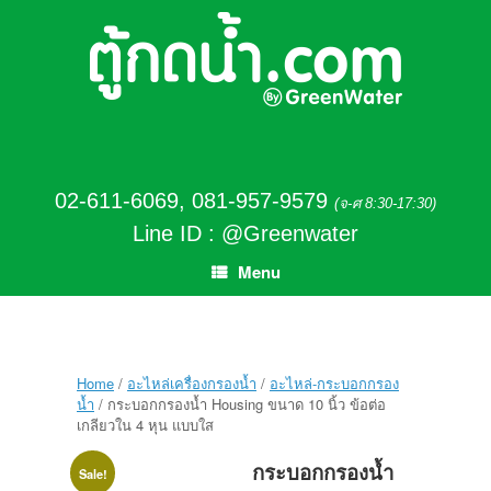
02-611-6069
,
081-957-9579
(จ-ศ 8:30-17:30)
Line ID : @Greenwater
Menu
Home
/
อะไหล่เครื่องกรองน้ำ
/
อะไหล่-กระบอกกรอง
น้ำ
/ กระบอกกรองน้ำ Housing ขนาด 10 นิ้ว ข้อต่อ
เกลียวใน 4 หุน แบบใส
กระบอกกรองน้ำ
Sale!