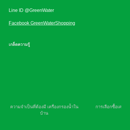
Line ID @GreenWater
Facebook GreenWaterShopping
เกล็ดความรู้
ความจำเป็นที่ต้องมี เครื่องกรองน้ำใน
การเลือกซื้อเครื่อ
บ้าน