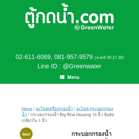
02-611-6069
,
081-957-9579
(จ-ศ 8:30-17:30)
Line ID : @Greenwater
Menu
Home
/
อะไหล่เครื่องกรองน้ำ
/
อะไหล่-กระบอกกรอง
น้ำ
/ กระบอกกรองน้ำ Big Blue Housing 10 นิ้ว ข้อต่อ
เกลียวใน 1 นิ้ว
กระบอกกรองน้ำ
Sale!