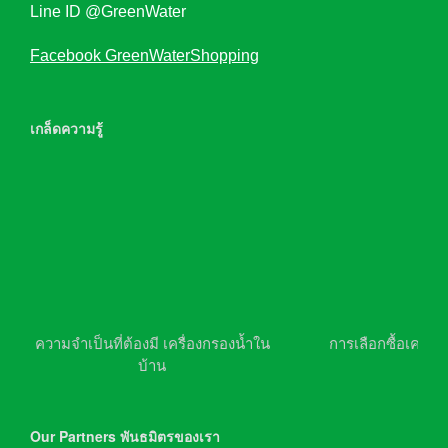
Line ID @GreenWater
Facebook GreenWaterShopping
เกล็ดความรู้
ความจำเป็นที่ต้องมี เครื่องกรองน้ำใน
การเลือกซื้อเครื่อ
บ้าน
Our Partners พันธมิตรของเรา