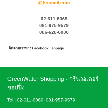
@hotmail.com
02-611-6069
081-975-9579
086-628-6000
ติดตามเราทาง Facebook Fanpage
GreenWater Shopping - กรีนวอเตอร์
ชอปปิ้ง
Tel :
02-611-6069
,
081-957-9579