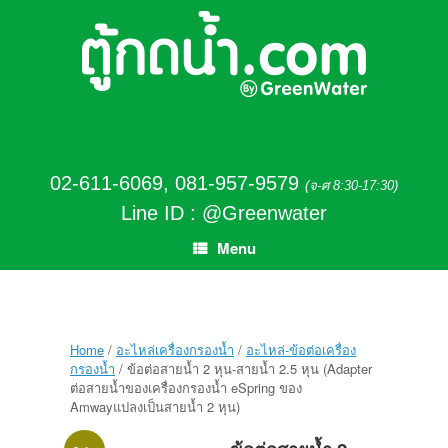
02-611-6069
,
081-957-9579
(จ-ศ 8:30-17:30)
Line ID : @Greenwater
Menu
Home
/
อะไหล่เครื่องกรองน้ำ
/
อะไหล่-ข้อต่อเครื่อง
กรองน้ำ
/ ข้อต่อสายน้ำ 2 หุน-สายน้ำ 2.5 หุน (Adapter
ต่อสายน้ำของเครื่องกรองน้ำ eSpring ของ
Amwayแปลงเป็นสายน้ำ 2 หุน)