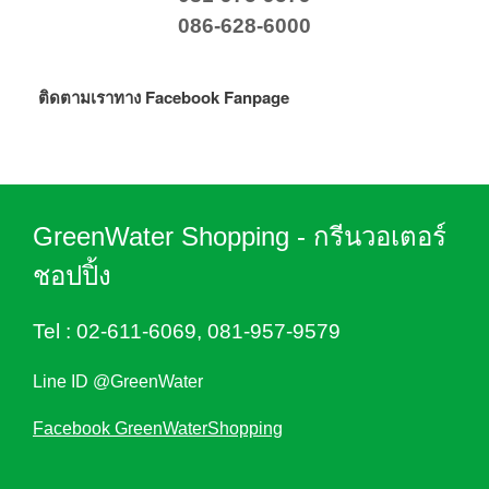
086-628-6000
ติดตามเราทาง Facebook Fanpage
GreenWater Shopping - กรีนวอเตอร์
ชอปปิ้ง
Tel :
02-611-6069
,
081-957-9579
Line ID @GreenWater
Facebook GreenWaterShopping