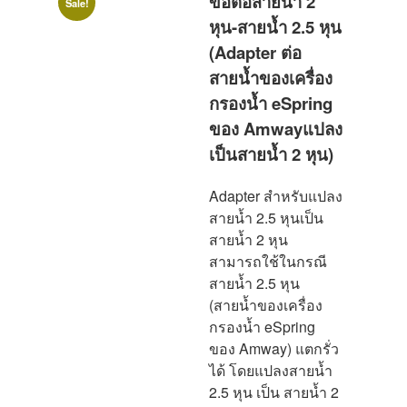
ข้อต่อสายน้ำ 2
Sale!
หุน-สายน้ำ 2.5 หุน
(Adapter ต่อ
สายน้ำของเครื่อง
กรองน้ำ eSpring
ของ Amwayแปลง
เป็นสายน้ำ 2 หุน)
Adapter สำหรับแปลง
สายน้ำ 2.5 หุนเป็น
สายน้ำ 2 หุน
สามารถใช้ในกรณี
สายน้ำ 2.5 หุน
(สายน้ำของเครื่อง
กรองน้ำ eSpring
ของ Amway) แตกรั่ว
ได้ โดยแปลงสายน้ำ
2.5 หุน เป็น สายน้ำ 2