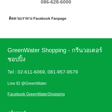
086-628-6000
ติดตามเราทาง Facebook Fanpage
GreenWater Shopping - กรีนวอเตอร์
ชอปปิ้ง
Tel :
02-611-6069
,
081-957-9579
Line ID @GreenWater
Facebook GreenWaterShopping