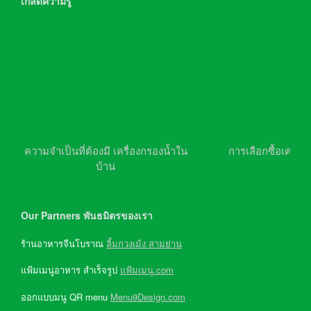
เกล็ดความรู้
ความจำเป็นที่ต้องมี เครื่องกรองน้ำใน
การเลือกซื้อเครื่อ
บ้าน
Our Partners พันธมิตรของเรา
ร้านอาหารจีนโบราณ
ลิ้มกวงเม้ง สามย่าน
แฟ้มเมนูอาหาร สำเร็จรูป
แฟ้มเมนู.com
ออกแบบมนู QR menu
Menu9Design.com