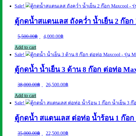
Sale!
ตู้กดน้ำสแตนเลส ถังคว่ำ น้ำเย็น 2 ก๊อ
Original
Current
5,500.00
฿
4,000.00
฿
price
price
Add to cart
was:
is:
Sale!
5,500.00฿.
4,000.00฿.
ตู้กดน้ำ น้ำเย็น 3 ด้าน 8 ก๊อก ต่อท่อ M
Original
Current
38,000.00
฿
26,500.00
฿
price
price
Add to cart
was:
is:
Sale!
38,000.00฿.
26,500.00฿.
ตู้กดน้ำ สแตนเลส ต่อท่อ น้ำร้อน 1 ก๊อก
Original
Current
35,000.00
฿
22,500.00
฿