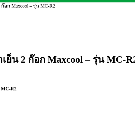
2 ก๊อก Maxcool – รุ่น MC-R2
้ำเย็น 2 ก๊อก Maxcool – รุ่น MC-R
่น MC-R2