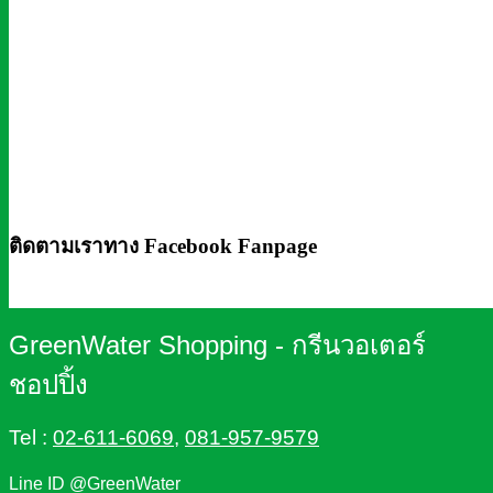
ติดตามเราทาง Facebook Fanpage
GreenWater Shopping - กรีนวอเตอร์
ชอปปิ้ง
Tel :
02-611-6069
,
081-957-9579
Line ID @GreenWater