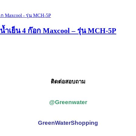
 น้ำเย็น 4 ก๊อก Maxcool – รุ่น MCH-5P
ติดต่อสอบถาม
@Greenwater
GreenWaterShopping