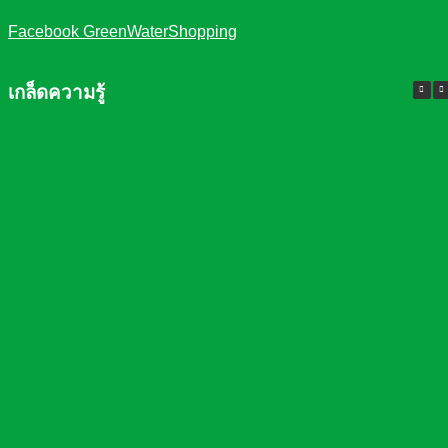
Facebook GreenWaterShopping
เกล็ดความรู้
ความจำเป็นที่ต้องมี เครื่องกรองน้ำใน
บ้าน