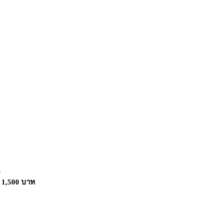
)
: 1,500 บาท