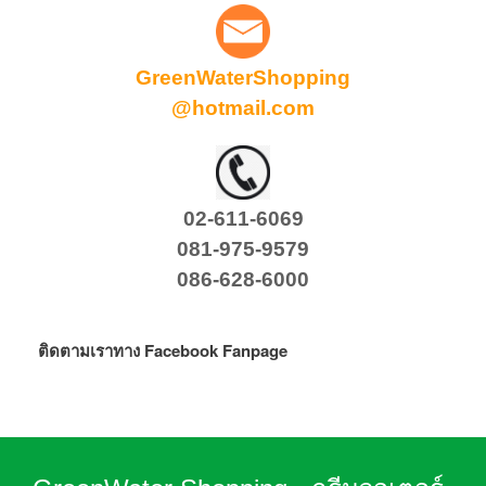
GreenWaterShopping
@hotmail.com
02-611-6069
081-975-9579
086-628-6000
ติดตามเราทาง Facebook Fanpage