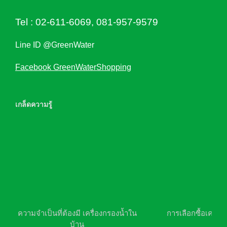
Tel :
02-611-6069
,
081-957-9579
Line ID @GreenWater
Facebook GreenWaterShopping
เกล็ดความรู้
ความจำเป็นที่ต้องมี เครื่องกรองน้ำใน
การเลือกซื้อเครื่อ
บ้าน