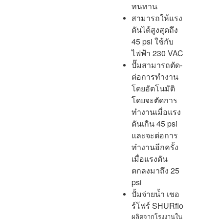
ทนทาน
สามารถให้แรง
ดันได้สูงสุดถึง
45 psi ใช้กับ
ไฟฟ้า 230 VAC
ปั๊มสามารถตัด-
ต่อการทำงาน
โดยอัตโนมัติ
โดยจะตัดการ
ทำงานเมื่อแรง
ดันเกิน 45 psi
และจะต่อการ
ทำงานอีกครั้ง
เมื่อแรงดัน
ตกลงมาถึง 25
psi
ปั้มจ่ายน้ำ เชอ
ร์โฟร์ SHURflo
ผลิตจากโรงงานใน