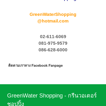
GreenWaterShopping
@hotmail.com
02-611-6069
081-975-9579
086-628-6000
ติดตามเราทาง Facebook Fanpage
GreenWater Shopping - กรีนวอเตอร์
ชอปปิ้ง