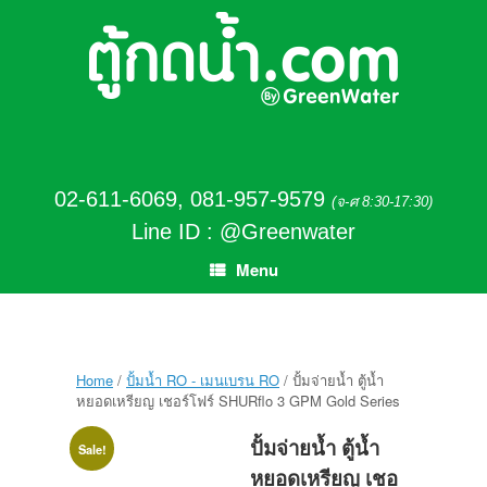
02-611-6069
,
081-957-9579
(จ-ศ 8:30-17:30)
Line ID : @Greenwater
Menu
Home
/
ปั้มน้ำ RO - เมนเบรน RO
/ ปั้มจ่ายน้ำ ตู้น้ำ
หยอดเหรียญ เชอร์โฟร์ SHURflo 3 GPM Gold Series
ปั้มจ่ายน้ำ ตู้น้ำ
Sale!
หยอดเหรียญ เชอ