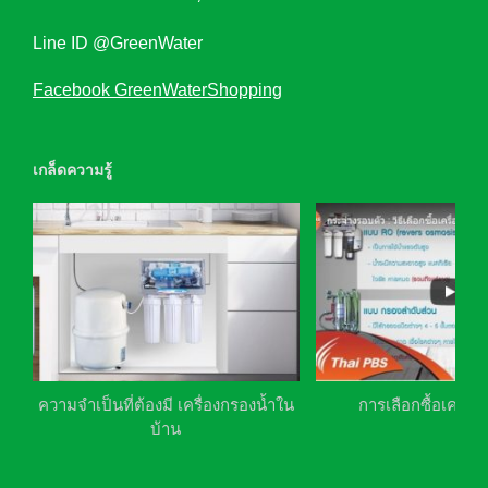
Line ID @GreenWater
Facebook GreenWaterShopping
เกล็ดความรู้
ความจำเป็นที่ต้องมี เครื่องกรองน้ำใน
การเลือกซื้อเครื่อ
บ้าน