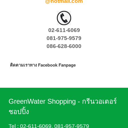
@hotmail.com
02-611-6069
081-975-9579
086-628-6000
ติดตามเราทาง Facebook Fanpage
GreenWater Shopping - กรีนวอเตอร์
ชอปปิ้ง
Tel :
02-611-6069
,
081-957-9579