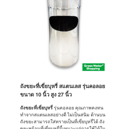
ถังขยะที่เขี่ยบุหรี่ สแตนเลส รุ่นคอลอย
ขนาด 10 นิ้ว สูง 27 นิ้ว
ถังขยะที่เขี่ยบุหรี่
รุ่นคอลอย คุณภาพคงทน
ทำจากสแตนเลสอย่างดี ไม่เป็นสนิม ด้านบน
ถังขยะสามารถใส่
ทรายเป็นที่เขี่ยบุหรี่ได้ ถัง
ขยะพร้อมที่เขี่ยบุหรี่นี้เหมาะแก่การใช้ได้ใน