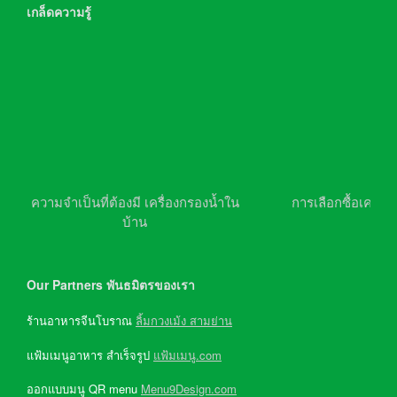
เกล็ดความรู้
ความจำเป็นที่ต้องมี เครื่องกรองน้ำใน
การเลือกซื้อเครื่อ
บ้าน
Our Partners พันธมิตรของเรา
ร้านอาหารจีนโบราณ
ลิ้มกวงเม้ง สามย่าน
แฟ้มเมนูอาหาร สำเร็จรูป
แฟ้มเมนู.com
ออกแบบมนู QR menu
Menu9Design.com