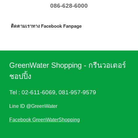
086-628-6000
ติดตามเราทาง Facebook Fanpage
GreenWater Shopping - กรีนวอเตอร์
ชอปปิ้ง
Tel :
02-611-6069
,
081-957-9579
Line ID @GreenWater
Facebook GreenWaterShopping