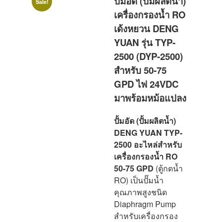
ปั้มอัด (ปั้มผลิตน้ำ)
Sale!
เครื่องกรองน้ำ RO
เด้งหยวน DENG
YUAN รุ่น TYP-
2500 (DYP-2500)
สำหรับ 50-75
GPD ไฟ 24VDC
มาพร้อมหม้อแปลง
ปั้มอัด (ปั้มผลิตน้ำ)
DENG YUAN TYP-
2500 อะไหล่สำหรับ
เครื่องกรองน้ำ RO
50-75 GPD
(ตู้กดน้ำ
RO) เป็นปั๊มน้ำ
คุณภาพสูงชนิด
Diaphragm Pump
สำหรับเครื่องกรอง