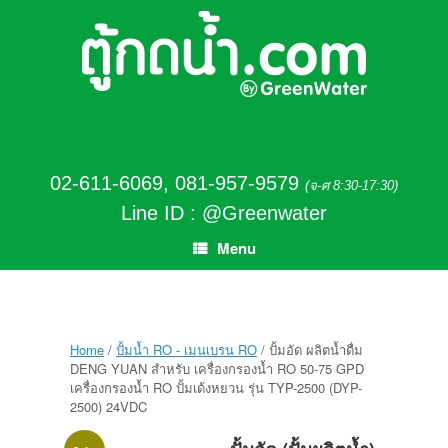
02-611-6069
,
081-957-9579
(จ-ศ 8:30-17:30)
Line ID : @Greenwater
Menu
Home
/
ปั้มน้ำ RO - เมนเบรน RO
/ ปั้มอัด ผลิตน้ำดื่ม
DENG YUAN สำหรับ เครื่องกรองน้ำ RO 50-75 GPD
เครื่องกรองน้ำ RO ปั้มเด้งหยวน รุ่น TYP-2500 (DYP-
2500) 24VDC