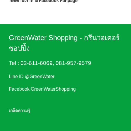
ติดตามเราทาง Facebook Fanpage
GreenWater Shopping - กรีนวอเตอร์
ชอปปิ้ง
Tel :
02-611-6069
,
081-957-9579
Line ID @GreenWater
Facebook GreenWaterShopping
เกล็ดความรู้