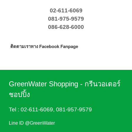
02-611-6069
081-975-9579
086-628-6000
ติดตามเราทาง Facebook Fanpage
GreenWater Shopping - กรีนวอเตอร์
ชอปปิ้ง
Tel :
02-611-6069
,
081-957-9579
Line ID @GreenWater