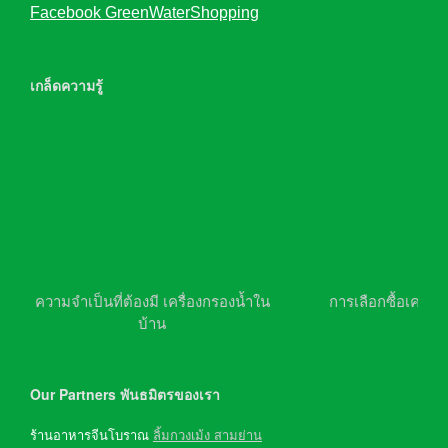
Facebook GreenWaterShopping
เกล็ดความรู้
ความจำเป็นที่ต้องมี เครื่องกรองน้ำใน
การเลือกซื้อเครื่อ
บ้าน
Our Partners พันธมิตรของเรา
ร้านอาหารจีนโบราณ
ลิ้มกวงเม้ง สามย่าน