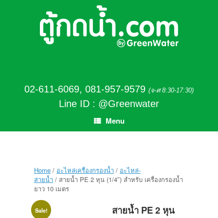
02-611-6069
,
081-957-9579
(จ-ศ 8:30-17:30)
Line ID : @Greenwater
Menu
Home
/
อะไหล่เครื่องกรองน้ำ
/
อะไหล่-
สายน้ำ
/ สายน้ำ PE 2 หุน (1/4″) สำหรับ เครื่องกรองน้ำ
ยาว 10 เมตร
สายน้ำ PE 2 หุน
Sale!