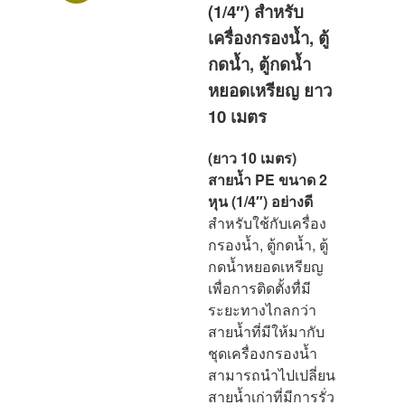
(1/4″) สำหรับ
เครื่องกรองน้ำ, ตู้
กดน้ำ, ตู้กดน้ำ
หยอดเหรียญ ยาว
10 เมตร
(ยาว 10 เมตร)
สายน้ำ PE ขนาด 2
หุน (1/4″) อย่างดี
สำหรับใช้กับเครื่อง
กรองน้ำ, ตู้กดน้ำ, ตู้
กดน้ำหยอดเหรียญ
เพื่อการติดตั้งทื่มี
ระยะทางไกลกว่า
สายน้ำที่มีให้มากับ
ชุดเครื่องกรองน้ำ
สามารถนำไปเปลี่ยน
สายน้ำเก่าที่มีการรั่ว