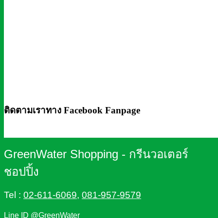
ติดตามเราทาง Facebook Fanpage
GreenWater Shopping - กรีนวอเตอร์
ชอปปิ้ง
Tel :
02-611-6069
,
081-957-9579
Line ID @GreenWater