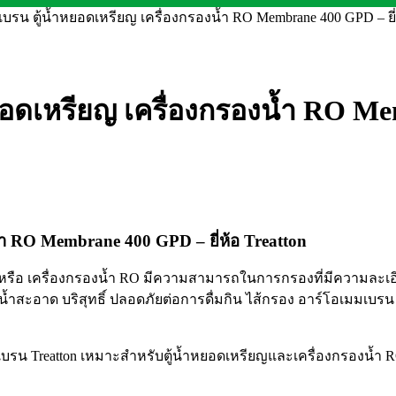
บรน ตู้น้ำหยอดเหรียญ เครื่องกรองน้ำ RO Membrane 400 GPD – ยี่ห
ยอดเหรียญ เครื่องกรองน้ำ RO Mem
น้ำ RO Membrane 400 GPD – ยี่ห้อ Treatton
ยญ หรือ เครื่องกรองน้ำ RO มีความสามารถในการกรองที่มีความละเอี
้น้ำสะอาด บริสุทธิ์ ปลอดภัยต่อการดื่มกิน ไส้กรอง อาร์โอเมมเบรน
เบรน Treatton เหมาะสำหรับตู้น้ำหยอดเหรียญและเครื่องกรองน้ำ RO 