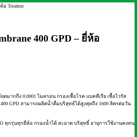
้อ Treatton
brane 400 GPD – ยี่ห้อ
ยดมากถึง 0.0001 ไมครอน กรองเชื้อโรค แบคทีเรีย เชื้อไวรัส
 4
00 GPD สามารถผลิตน้ำดื่มบริสุทธ์ได้สูงสุดถึง 1600 ลิตรต่อวัน
ทุกรุ่นทุกยี่ห้อ กรองน้ำได้ สะอาด บริสุทธิ์ อายุการใช้งานคงทน