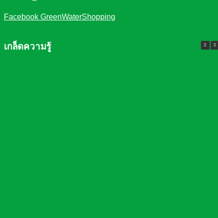
Facebook GreenWaterShopping
เกล็ดความรู้
ความจำเป็นที่ต้องมี เครื่องกรองน้ำใน
บ้าน