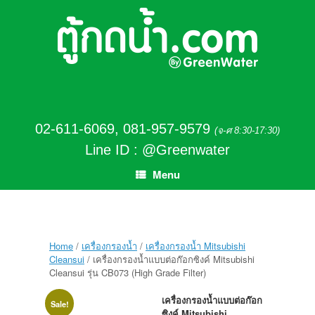
02-611-6069
,
081-957-9579
(จ-ศ 8:30-17:30)
Line ID : @Greenwater
Menu
Home
/
เครื่องกรองน้ำ
/
เครื่องกรองน้ำ Mitsubishi
Cleansui
/ เครื่องกรองน้ำแบบต่อก๊อกซิงค์ Mitsubishi
Cleansui รุ่น CB073 (High Grade Filter)
เครื่องกรองน้ำแบบต่อก๊อก
Sale!
ซิงค์
Mitsubishi