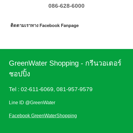
086-628-6000
ติดตามเราทาง Facebook Fanpage
GreenWater Shopping - กรีนวอเตอร์
ชอปปิ้ง
Tel :
02-611-6069
,
081-957-9579
Line ID @GreenWater
Facebook GreenWaterShopping