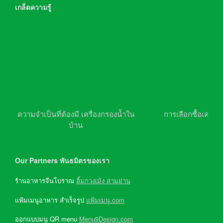
เกล็ดความรู้
ความจำเป็นที่ต้องมี เครื่องกรองน้ำใน
การเลือกซื้อเครื่อ
บ้าน
Our Partners พันธมิตรของเรา
ร้านอาหารจีนโบราณ
ลิ้มกวงเม้ง สามย่าน
แฟ้มเมนูอาหาร สำเร็จรูป
แฟ้มเมนู.com
ออกแบบมนู QR menu
Menu9Design.com