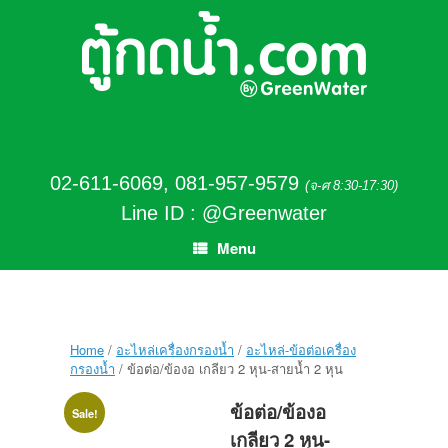
02-611-6069
,
081-957-9579
(จ-ศ 8:30-17:30)
Line ID : @Greenwater
Menu
Home
/
อะไหล่เครื่องกรองน้ำ
/
อะไหล่-ข้อต่อเครื่อง
กรองน้ำ
/ ข้อต่อ/ข้องอ เกลียว 2 หุน-สายน้ำ 2 หุน
ข้อต่อ/ข้องอ
Sale!
เกลียว 2 หุน-