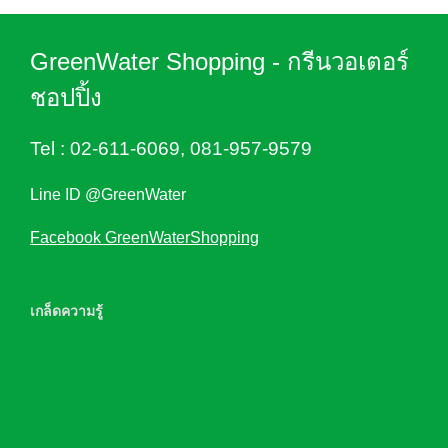
GreenWater Shopping - กรีนวอเตอร์
ชอปปิ้ง
Tel :
02-611-6069
,
081-957-9579
Line ID @GreenWater
Facebook GreenWaterShopping
เกล็ดความรู้