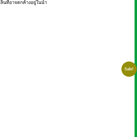
่นที่อาจตกค้างอยู่ในน้ำ
Sale!