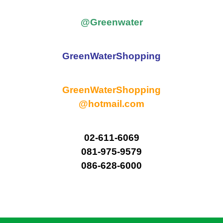
@Greenwater
GreenWaterShopping
GreenWaterShopping
@hotmail.com
02-611-6069
081-975-9579
086-628-6000