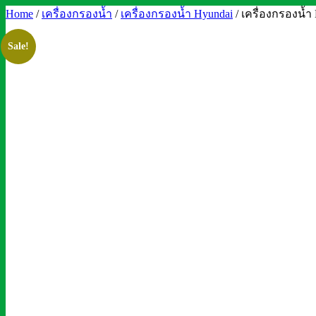
Home
/
เครื่องกรองน้ำ
/
เครื่องกรองน้ำ Hyundai
/ เครื่องกรองน้ำ
Sale!