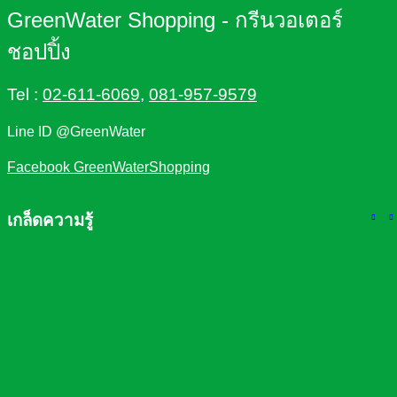
GreenWater Shopping - กรีนวอเตอร์
ชอปปิ้ง
Tel :
02-611-6069
,
081-957-9579
Line ID @GreenWater
Facebook GreenWaterShopping
เกล็ดความรู้
ความจำเป็นที่ต้องมี เครื่องกรองน้ำในบ้าน
การเลือกซื้อเครื่องกรองน้ำ
ชนิดของเครื่องกรองน้ำ
ประโยชน์ของไส้กรองชนิดต่างๆ