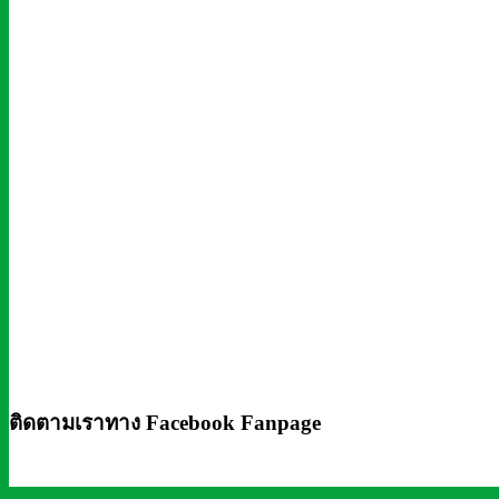
ติดตามเราทาง Facebook Fanpage