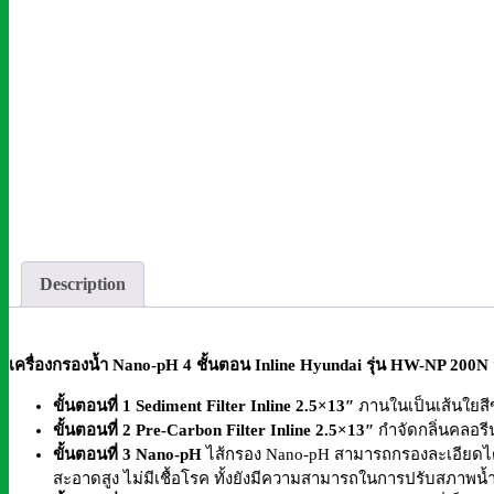
Description
เครื่องกรองน้ำ Nano-pH 4 ชั้นตอน Inline Hyundai รุ่น HW-NP 200N
ขั้นตอนที่ 1 Sediment Filter Inline
2.5×13″
ภานในเป็นเส้นใยส
ขั้นตอนที่ 2 Pre-Carbon Filter Inline 2.5×13″
กำจัดกลิ่นคลอรี
ขั้นตอนที่ 3 Nano-pH
ไส้กรอง Nano-pH สามารถกรองละเอียดได้
สะอาดสูง ไม่มีเชื้อโรค ทั้งยังมีความสามารถในการปรับสภาพน้ำ