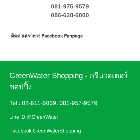
081-975-9579
086-628-6000
ติดตามเราทาง Facebook Fanpage
GreenWater Shopping - กรีนวอเตอร์
ชอปปิ้ง
Tel :
02-611-6069
,
081-957-9579
Line ID @GreenWater
Facebook GreenWaterShopping