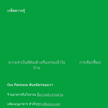
เกล็ดความรู้
ความจำเป็นที่ต้องมี เครื่องกรองน้ำใน
การเลือกซื้อเครื่อ
บ้าน
Our Partners พันธมิตรของเรา
ร้านอาหารจีนโบราณ
ลิ้มกวงเม้ง สามย่าน
แฟ้มเมนูอาหาร สำเร็จรูป
แฟ้มเมนู.com