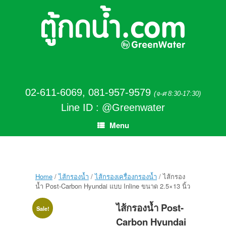
02-611-6069
,
081-957-9579
(จ-ศ 8:30-17:30)
Line ID : @Greenwater
Menu
Home
/
ไส้กรองน้ำ
/
ไส้กรองเครื่องกรองน้ำ
/ ไส้กรอง
น้ำ Post-Carbon Hyundai แบบ Inline ขนาด 2.5×13 นิ้ว
ไส้กรองน้ำ Post-
Sale!
Carbon Hyundai