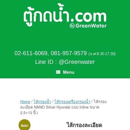
02-611-6069
,
081-957-9579
(จ-ศ 8:30-17:30)
Line ID : @Greenwater
Menu
Home
/
ไส้กรองน้ำ
/
ไส้กรองเครื่องกรองน้ำ
/ ไส้กรอง
ละเอียด NANO Silver Hyundai แบบ Inline ขนาด
2.5×13 นิ้ว
ไส้กรองละเอียด
Sale!