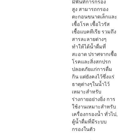
มีพื้นที่การกรอง
สูง สามารถกรอง
ตะกอนขนาดเล็กและ
เชื้อโรค เชื้อไวรัส
เชื้อแบคทีเรีย รวมถึง
สารละลายต่างๆ
ทำให้ได้น้ำดื่มที่
สะอาด ปราศจากเชื้อ
โรคและสิ่งสกปรก
ปลอดภัยแก่การดื่ม
กิน แต่ยังคงไว้ซึ่งแร่
ธาตุต่างๆในน้ำไว้
เหมาะสำหรับ
ร่างกายอย่างยิ่ง การ
ใช้งานเหมาะสำหรับ
เครื่องกรองน้ำ ทั่วไป,
ตู้น้ำดื่มที่มีระบบ
กรองในตัว