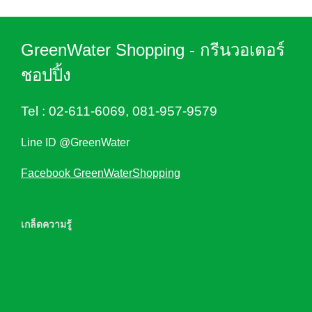
GreenWater Shopping - กรีนวอเตอร์
ชอปปิ้ง
Tel :
02-611-6069
,
081-957-9579
Line ID @GreenWater
Facebook GreenWaterShopping
เกล็ดความรู้