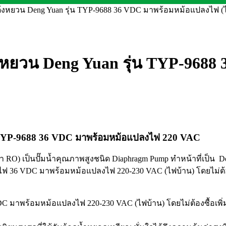
 เด้งหยวน Deng Yuan รุ่น TYP-9688 36 VDC มาพร้อมหม้อแปลงไฟ (ไม่
เด้งหยวน Deng Yuan รุ่น TYP-96
ุ่น TYP-9688 36 VDC มาพร้อมหม้อแปลงไฟ 220 VAC
้ำ RO) เป็นปั๊มน้ำคุณภาพสูงชนิด Diaphragm Pump ทำหน้าที่เป็น De
ไฟ 36 VDC มาพร้อมหม้อแปลงไฟ 220-230 VAC (ไฟบ้าน) โดยไม่ต้องซื้
DC มาพร้อมหม้อแปลงไฟ 220-230 VAC (ไฟบ้าน) โดยไม่ต้องซื้อเพิ่