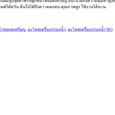
ยมสูงสุดที่ใช้กับตู้กดน้ำหยอดเหรียญ มั่นใจได้ถึงความคุ้มค่าสูงที
ทศไต้หวัน มั่นใจได้ถึงความคงทน คุณภาพสูง ใช้งานได้นาน
น้ำหยอดเหรียญ
,
อะไหล่เครื่องกรองน้ำ
,
อะไหล่เครื่องกรองน้ำ RO