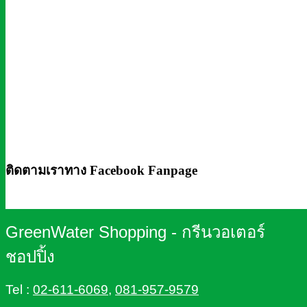
ติดตามเราทาง Facebook Fanpage
GreenWater Shopping - กรีนวอเตอร์
ชอปปิ้ง
Tel :
02-611-6069
,
081-957-9579