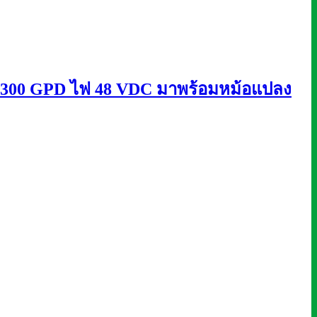
รับ 300 GPD ไฟ 48 VDC มาพร้อมหม้อแปลง