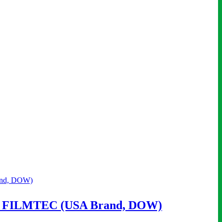
ห้อ FILMTEC (USA Brand, DOW)