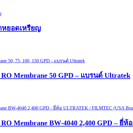
น้ำหยอดเหรียญ
้ำ RO Membrane 50 GPD – แบรนด์ Ultratek
้ำ RO Membrane BW-4040 2,400 GPD – ยี่