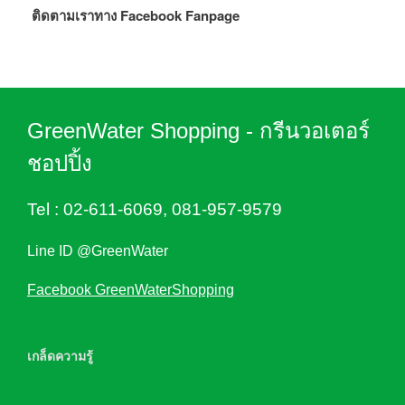
ติดตามเราทาง Facebook Fanpage
GreenWater Shopping - กรีนวอเตอร์
ชอปปิ้ง
Tel :
02-611-6069
,
081-957-9579
Line ID @GreenWater
Facebook GreenWaterShopping
เกล็ดความรู้