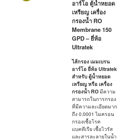
อาร์โอ ตู้น้ำหยอด
เหรียญ เครื่อง
กรองน้ำ RO
Membrane 150
GPD – ยี่ห้อ
Ultratek
ไส้กรอง เมมเบรน
อาร์โอ ยี่ห้อ Ultratek
สำหรับ ตู้น้ำหยอด
เหรียญ หรือ เครื่อง
กรองน้ำ RO
มีความ
สามารถในการกรอง
ที่มีความละเอียดมาก
ถึง 0.0001 ไมครอน
กรองเชื้อโรค
แบคทีเรีย เชื้อไวรัส
และสารละลายในน้ำ