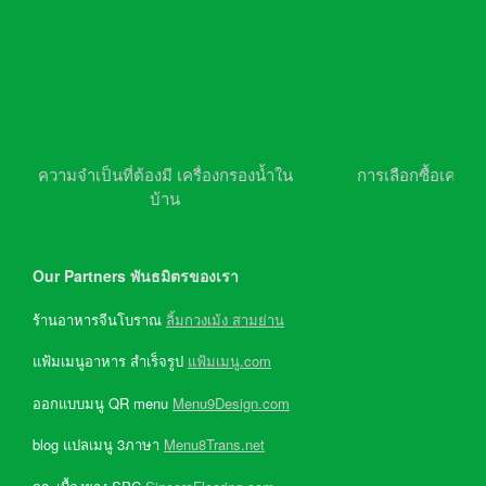
ความจำเป็นที่ต้องมี เครื่องกรองน้ำใน
การเลือกซื้อเครื่อ
บ้าน
Our Partners พันธมิตรของเรา
ร้านอาหารจีนโบราณ
ลิ้มกวงเม้ง สามย่าน
แฟ้มเมนูอาหาร สำเร็จรูป
แฟ้มเมนู.com
ออกแบบมนู QR menu
Menu9Design.com
blog แปลเมนู 3ภาษา
Menu8Trans.net