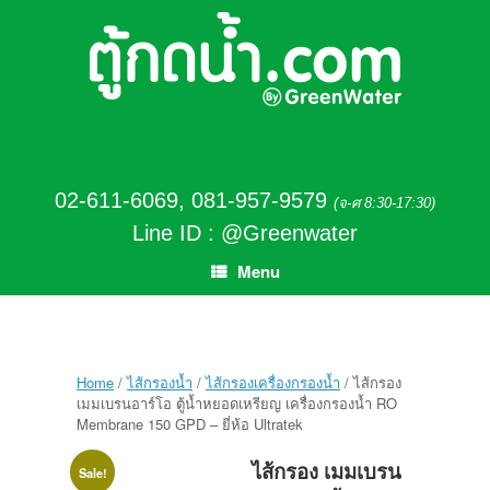
02-611-6069
,
081-957-9579
(จ-ศ 8:30-17:30)
Line ID : @Greenwater
Menu
Home
/
ไส้กรองน้ำ
/
ไส้กรองเครื่องกรองน้ำ
/ ไส้กรอง
เมมเบรนอาร์โอ ตู้น้ำหยอดเหรียญ เครื่องกรองน้ำ RO
Membrane 150 GPD – ยี่ห้อ Ultratek
ไส้กรอง เมมเบรน
Sale!