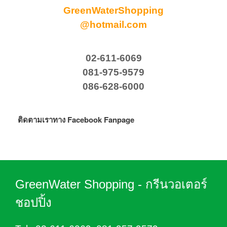
GreenWaterShopping
@hotmail.com
02-611-6069
081-975-9579
086-628-6000
ติดตามเราทาง Facebook Fanpage
GreenWater Shopping - กรีนวอเตอร์
ชอปปิ้ง