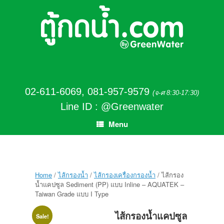
02-611-6069
,
081-957-9579
(จ-ศ 8:30-17:30)
Line ID : @Greenwater
Menu
Home
/
ไส้กรองน้ำ
/
ไส้กรองเครื่องกรองน้ำ
/ ไส้กรอง
น้ำแคปซูล Sediment (PP) แบบ Inline – AQUATEK –
Taiwan Grade แบบ I Type
ไส้กรองน้ำแคปซูล
Sale!