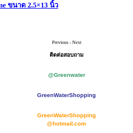
ne ขนาด 2.5×13 นิ้ว
Previous
-
Next
ติดต่อสอบถาม
@Greenwater
GreenWaterShopping
GreenWaterShopping
@hotmail.com