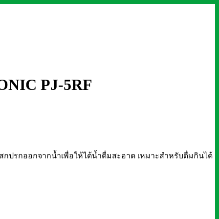
SONIC PJ-5RF
ปรกออกจากน้ำเพื่อให้ได้น้ำดื่มสะอาด เหมาะสำหรับดื่มกินได้