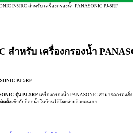
ONIC P-5JRC สำหรับ เครื่องกรองน้ำ PANASONIC PJ-5RF
C สำหรับ เครื่องกรองน้ำ PANA
NASONIC PJ-5RF
SONIC รุ่น PJ-5RF
เครื่องกรองน้ำ PANASONIC สามารถกรองสิ่งสก
ติดตั้งเข้ากับก็อกน้ำในบ้านได้โดยง่ายด้วยตนเอง