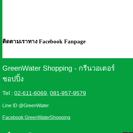
ติดตามเราทาง Facebook Fanpage
GreenWater Shopping - กรีนวอเตอร์
ชอปปิ้ง
Tel :
02-611-6069
,
081-957-9579
Line ID @GreenWater
Facebook GreenWaterShopping