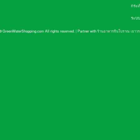
กระเ
ระบบ
 GreenWaterShopping.com All rights reserved. | Partner with
ร้านอาหารจีนโบราณ เยาว