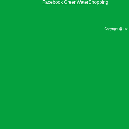
Facebook GreenWaterShopping
Copyright @ 2019