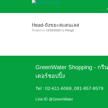
Head-ถังขยะสแตนเลส
Posted on
12/02/2020
by
Peng2
GreenWater Shopping - กรี
เตอร์ชอปปิ้ง
Tel :
02-611-6069
,
081-957-9579
Line ID @GreenWater