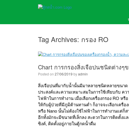
Tag Archives:
กรอง RO
Chart การกรองสิ่งเจือปนชนิดต่างๆข
Posted on
27/06/2019
by
admin
สิ่งเจือปนที่มากับน้ำนั้นมีมาหลายชนิดหลายขนาด 
ประสงค์และความเหมาะสมในการใช้เทียบกับ ความละ
ไฟฟ้าในการทำงาน เมื่อเลือกเครื่องกรอง RO หรือ UV
ให้กับผู้ป่วยที่มีภูมิต้านทานต่ำ ก็อาจจะเลือกเคร
หรือ Nano นั้นไม่ต้องใช้ไฟฟ้าในการทำงานแต่ก็ส
อีกทั้งมักจะมีขนาดที่เล็กลง สะดวกในการติดตั้งและ
ซิงค์, ติดตั้งอยู่ภายในตู้กดน้ำดื่ม