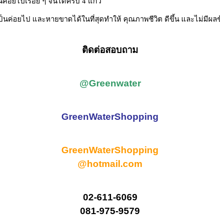
ป็นค่อยไปเรื่อย ๆ จนได้ครบ 4 แก้ว
เป็นค่อยไป และหายขาดได้ในที่สุดทำให้ คุณภาพชีวิต ดีขึ้น และไม่มีผลข้า
ติดต่อสอบถาม
@Greenwater
GreenWaterShopping
GreenWaterShopping
@hotmail.com
02-611-6069
081-975-9579