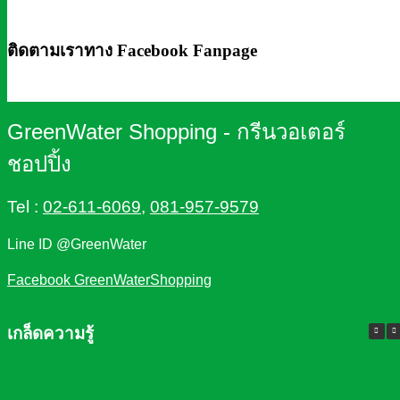
ติดตามเราทาง Facebook Fanpage
GreenWater Shopping - กรีนวอเตอร์
ชอปปิ้ง
Tel :
02-611-6069
,
081-957-9579
Line ID @GreenWater
Facebook GreenWaterShopping
เกล็ดความรู้