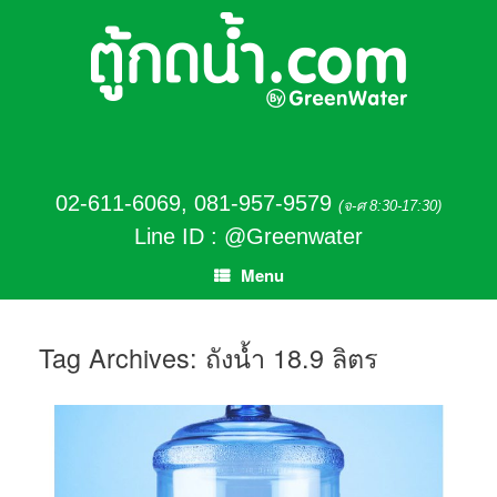
02-611-6069
,
081-957-9579
(จ-ศ 8:30-17:30)
Line ID : @Greenwater
Menu
Tag Archives:
ถังน้ำ 18.9 ลิตร