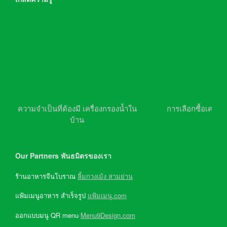
ความจำเป็นที่ต้องมี เครื่องกรองน้ำใน
การเลือกซื้อเครื่อ
บ้าน
Our Partners พันธมิตรของเรา
ร้านอาหารจีนโบราณ
ลิ้มกวงเม้ง สามย่าน
แฟ้มเมนูอาหาร สำเร็จรูป
แฟ้มเมนู.com
ออกแบบมนู QR menu
Menu9Design.com