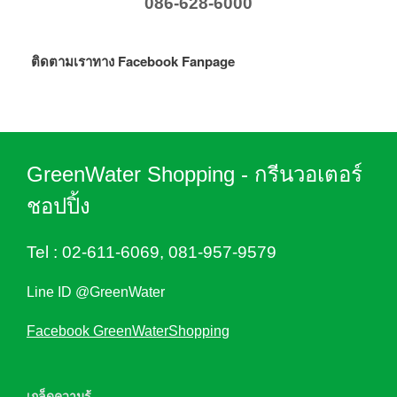
086-628-6000
ติดตามเราทาง Facebook Fanpage
GreenWater Shopping - กรีนวอเตอร์
ชอปปิ้ง
Tel :
02-611-6069
,
081-957-9579
Line ID @GreenWater
Facebook GreenWaterShopping
เกล็ดความรู้