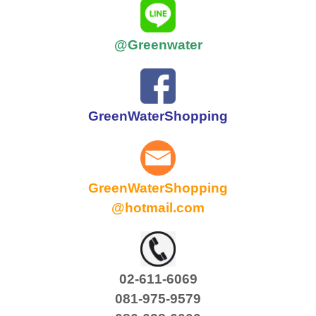
@Greenwater
GreenWaterShopping
GreenWaterShopping
@hotmail.com
02-611-6069
081-975-9579