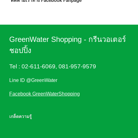
ติดตามเราทาง Facebook Fanpage
GreenWater Shopping - กรีนวอเตอร์
ชอปปิ้ง
Tel :
02-611-6069
,
081-957-9579
Line ID @GreenWater
Facebook GreenWaterShopping
เกล็ดความรู้