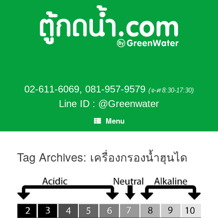
02-611-6069
,
081-957-9579
(จ-ศ 8:30-17:30)
Line ID : @Greenwater
Menu
Tag Archives:
เครื่องกรองน้ำฮุนได